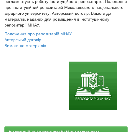
регламентують роботу Інституційного репозитарію: Положення
про інституційний репозитарій Миколаївського національного
аграрного університету, Авторський договір, Вимоги до
матеріалів, наданих для розміщення в Інституційному
репозитарії МНАУ.
Положення про репозитарій МНАУ
Авторський договір
Вимоги до матеріалів
Інституційний репозитарій Миколаївського