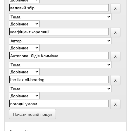
Почати новий пошук