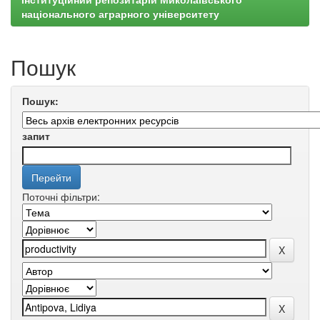
національного аграрного університету
Пошук
Пошук:
запит
Поточні фільтри: