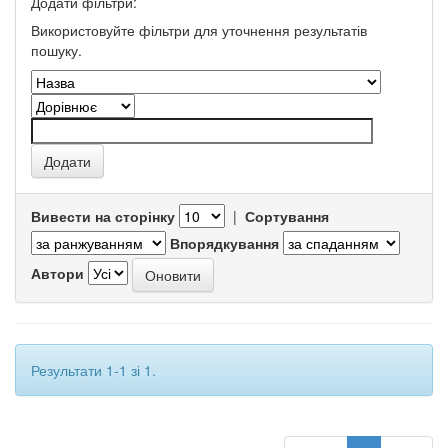
Додати фільтри:
Використовуйте фільтри для уточнення результатів
пошуку.
Вивести на сторінку
|
Сортування
Впорядкування
Автори
Результати 1-1 зі 1.