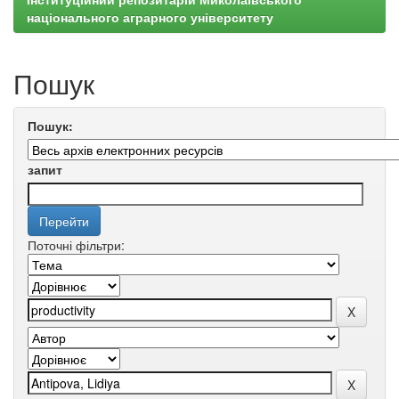
національного аграрного університету
Пошук
Пошук:
запит
Поточні фільтри: