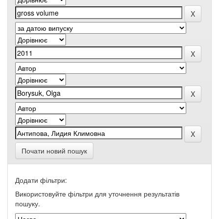
Почати новий пошук
Додати фільтри:
Використовуйте фільтри для уточнення результатів
пошуку.