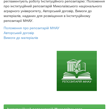
регламентують роботу Інституційного репозитарію: Положення
про інституційний репозитарій Миколаївського національного
аграрного університету, Авторський договір, Вимоги до
матеріалів, наданих для розміщення в Інституційному
репозитарії МНАУ.
Положення про репозитарій МНАУ
Авторський договір
Вимоги до матеріалів
Інституційний репозитарій Миколаївського