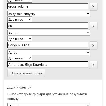
Почати новий пошук
Додати фільтри:
Використовуйте фільтри для уточнення результатів
пошуку.