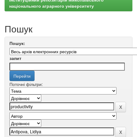
національного аграрного університету
Пошук
Пошук:
запит
Поточні фільтри: