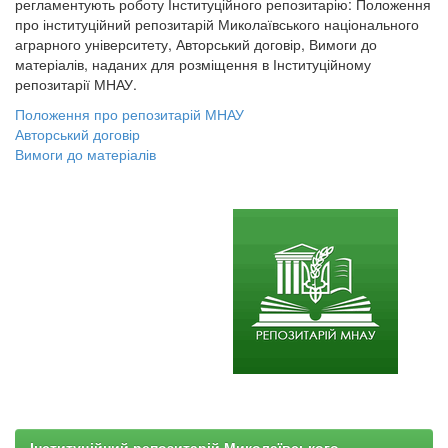
регламентують роботу Інституційного репозитарію: Положення
про інституційний репозитарій Миколаївського національного
аграрного університету, Авторський договір, Вимоги до
матеріалів, наданих для розміщення в Інституційному
репозитарії МНАУ.
Положення про репозитарій МНАУ
Авторський договір
Вимоги до матеріалів
Інституційний репозитарій Миколаївського