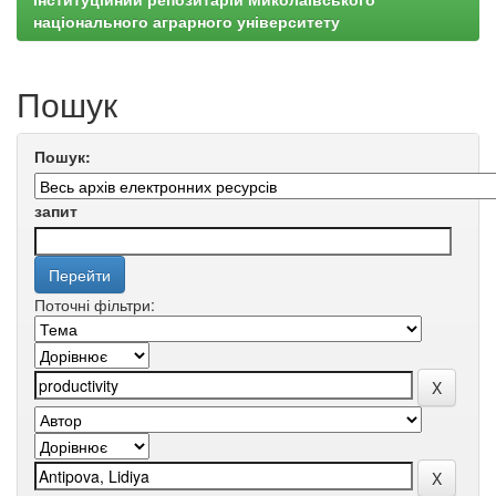
національного аграрного університету
Пошук
Пошук:
запит
Поточні фільтри: