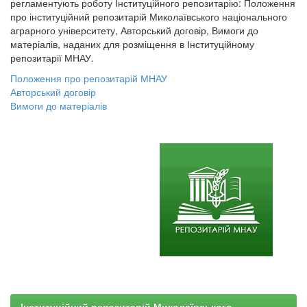
регламентують роботу Інституційного репозитарію: Положення
про інституційний репозитарій Миколаївського національного
аграрного університету, Авторський договір, Вимоги до
матеріалів, наданих для розміщення в Інституційному
репозитарії МНАУ.
Положення про репозитарій МНАУ
Авторський договір
Вимоги до матеріалів
Інституційний репозитарій Миколаївського