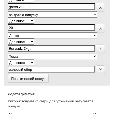
Почати новий пошук
Додати фільтри:
Використовуйте фільтри для уточнення результатів
пошуку.