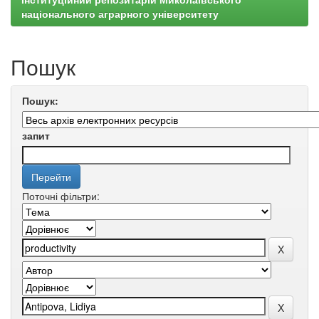
національного аграрного університету
Пошук
Пошук:
запит
Поточні фільтри: