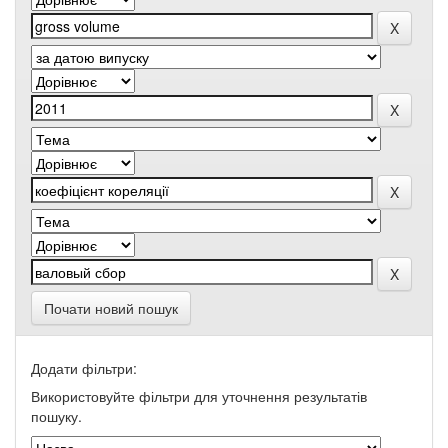
Почати новий пошук
Додати фільтри:
Використовуйте фільтри для уточнення результатів
пошуку.