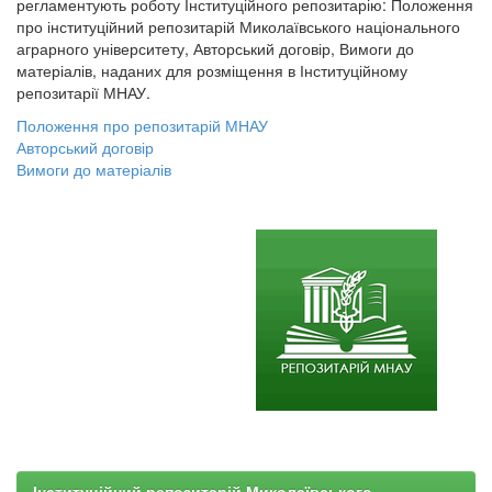
регламентують роботу Інституційного репозитарію: Положення
про інституційний репозитарій Миколаївського національного
аграрного університету, Авторський договір, Вимоги до
матеріалів, наданих для розміщення в Інституційному
репозитарії МНАУ.
Положення про репозитарій МНАУ
Авторський договір
Вимоги до матеріалів
Інституційний репозитарій Миколаївського