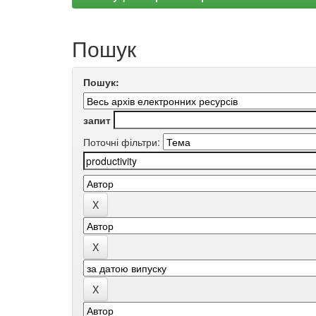
Пошук
Пошук:
запит
Поточні фільтри: