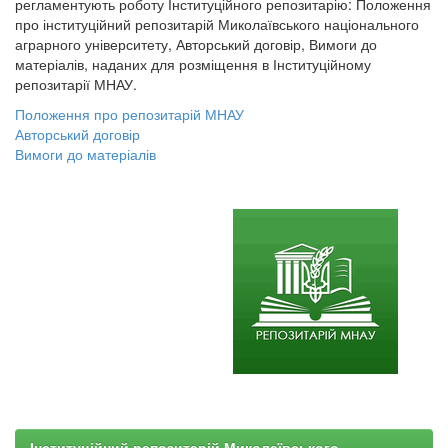
регламентують роботу Інституційного репозитарію: Положення
про інституційний репозитарій Миколаївського національного
аграрного університету, Авторський договір, Вимоги до
матеріалів, наданих для розміщення в Інституційному
репозитарії МНАУ.
Положення про репозитарій МНАУ
Авторський договір
Вимоги до матеріалів
Інституційний репозитарій Миколаївського