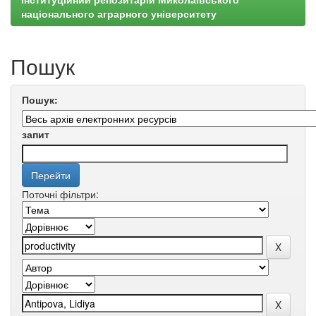
національного аграрного університету
Пошук
Пошук:
запит
Поточні фільтри: