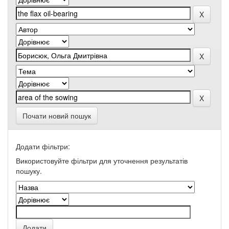
Почати новий пошук
Додати фільтри:
Використовуйте фільтри для уточнення результатів
пошуку.