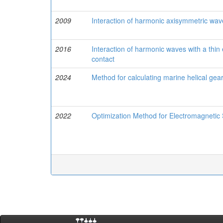
2009
Interaction of harmonic axisymmetric waves
2016
Interaction of harmonic waves with a thin 
contact
2024
Method for calculating marine helical gear
2022
Optimization Method for Electromagnetic 