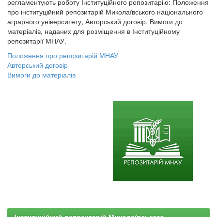
регламентують роботу Інституційного репозитарію: Положення
про інституційний репозитарій Миколаївського національного
аграрного університету, Авторський договір, Вимоги до
матеріалів, наданих для розміщення в Інституційному
репозитарії МНАУ.
Положення про репозитарій МНАУ
Авторський договір
Вимоги до матеріалів
Інституційний репозитарій Миколаївського