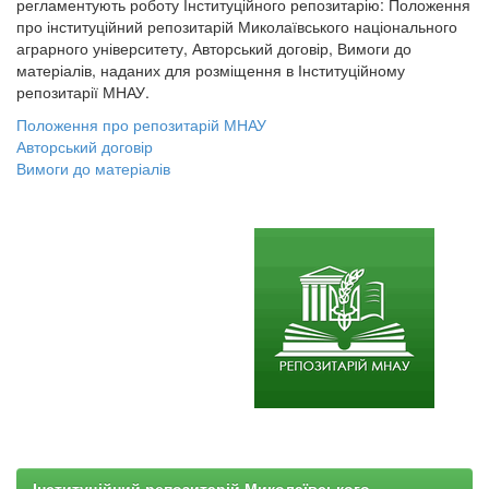
регламентують роботу Інституційного репозитарію: Положення
про інституційний репозитарій Миколаївського національного
аграрного університету, Авторський договір, Вимоги до
матеріалів, наданих для розміщення в Інституційному
репозитарії МНАУ.
Положення про репозитарій МНАУ
Авторський договір
Вимоги до матеріалів
Інституційний репозитарій Миколаївського