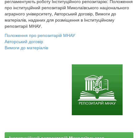
регламентують роботу Інституційного репозитарію: Положення
про інституційний репозитарій Миколаївського національного
аграрного університету, Авторський договір, Вимоги до
матеріалів, наданих для розміщення в Інституційному
репозитарії МНАУ.
Положення про репозитарій МНАУ
Авторський договір
Вимоги до матеріалів
Інституційний репозитарій Миколаївського