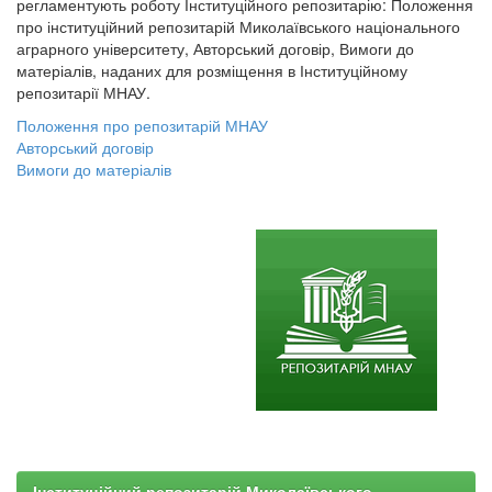
регламентують роботу Інституційного репозитарію: Положення
про інституційний репозитарій Миколаївського національного
аграрного університету, Авторський договір, Вимоги до
матеріалів, наданих для розміщення в Інституційному
репозитарії МНАУ.
Положення про репозитарій МНАУ
Авторський договір
Вимоги до матеріалів
Інституційний репозитарій Миколаївського