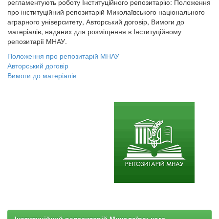
регламентують роботу Інституційного репозитарію: Положення
про інституційний репозитарій Миколаївського національного
аграрного університету, Авторський договір, Вимоги до
матеріалів, наданих для розміщення в Інституційному
репозитарії МНАУ.
Положення про репозитарій МНАУ
Авторський договір
Вимоги до матеріалів
Інституційний репозитарій Миколаївського