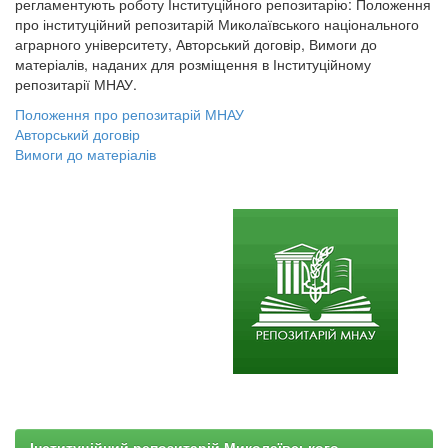
регламентують роботу Інституційного репозитарію: Положення
про інституційний репозитарій Миколаївського національного
аграрного університету, Авторський договір, Вимоги до
матеріалів, наданих для розміщення в Інституційному
репозитарії МНАУ.
Положення про репозитарій МНАУ
Авторський договір
Вимоги до матеріалів
Інституційний репозитарій Миколаївського