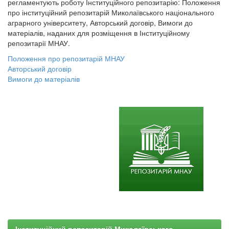
регламентують роботу Інституційного репозитарію: Положення
про інституційний репозитарій Миколаївського національного
аграрного університету, Авторський договір, Вимоги до
матеріалів, наданих для розміщення в Інституційному
репозитарії МНАУ.
Положення про репозитарій МНАУ
Авторський договір
Вимоги до матеріалів
Інституційний репозитарій Миколаївського