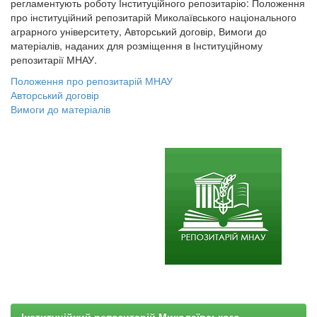
регламентують роботу Інституційного репозитарію: Положення
про інституційний репозитарій Миколаївського національного
аграрного університету, Авторський договір, Вимоги до
матеріалів, наданих для розміщення в Інституційному
репозитарії МНАУ.
Положення про репозитарій МНАУ
Авторський договір
Вимоги до матеріалів
Інституційний репозитарій Миколаївського