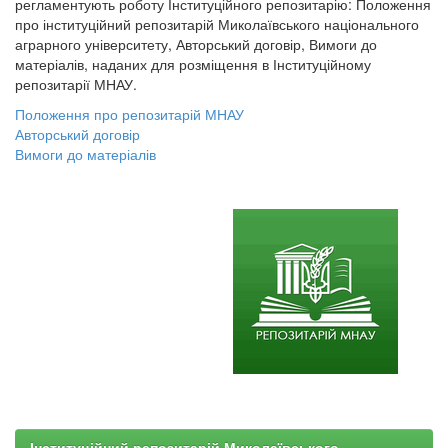
регламентують роботу Інституційного репозитарію: Положення
про інституційний репозитарій Миколаївського національного
аграрного університету, Авторський договір, Вимоги до
матеріалів, наданих для розміщення в Інституційному
репозитарії МНАУ.
Положення про репозитарій МНАУ
Авторський договір
Вимоги до матеріалів
Інституційний репозитарій Миколаївського