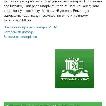
регламентують роботу Інституційного репозитарію: Положення
про інституційний репозитарій Миколаївського національного
аграрного університету, Авторський договір, Вимоги до
матеріалів, наданих для розміщення в Інституційному
репозитарії МНАУ.
Положення про репозитарій МНАУ
Авторський договір
Вимоги до матеріалів
Інституційний репозитарій Миколаївського