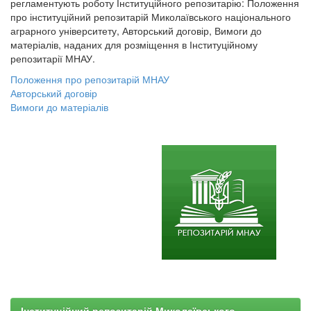
регламентують роботу Інституційного репозитарію: Положення
про інституційний репозитарій Миколаївського національного
аграрного університету, Авторський договір, Вимоги до
матеріалів, наданих для розміщення в Інституційному
репозитарії МНАУ.
Положення про репозитарій МНАУ
Авторський договір
Вимоги до матеріалів
Інституційний репозитарій Миколаївського