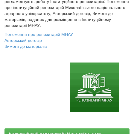
регламентують роботу Інституційного репозитарію: Положення
про інституційний репозитарій Миколаївського національного
аграрного університету, Авторський договір, Вимоги до
матеріалів, наданих для розміщення в Інституційному
репозитарії МНАУ.
Положення про репозитарій МНАУ
Авторський договір
Вимоги до матеріалів
Інституційний репозитарій Миколаївського