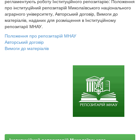
регламентують роботу Інституційного репозитарію: Положення
про інституційний репозитарій Миколаївського національного
аграрного університету, Авторський договір, Вимоги до
матеріалів, наданих для розміщення в Інституційному
репозитарії МНАУ.
Положення про репозитарій МНАУ
Авторський договір
Вимоги до матеріалів
Інституційний репозитарій Миколаївського