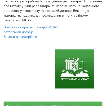
регламентують роботу Інституційного репозитарію: Положення
про інституційний репозитарій Миколаївського національного
аграрного університету, Авторський договір, Вимоги до
матеріалів, наданих для розміщення в Інституційному
репозитарії МНАУ.
Положення про репозитарій МНАУ
Авторський договір
Вимоги до матеріалів
Інституційний репозитарій Миколаївського