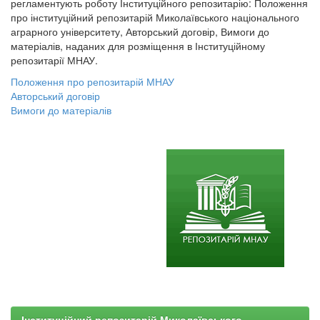
регламентують роботу Інституційного репозитарію: Положення
про інституційний репозитарій Миколаївського національного
аграрного університету, Авторський договір, Вимоги до
матеріалів, наданих для розміщення в Інституційному
репозитарії МНАУ.
Положення про репозитарій МНАУ
Авторський договір
Вимоги до матеріалів
Інституційний репозитарій Миколаївського