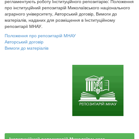
регламентують роботу Інституційного репозитарію: Положення
про інституційний репозитарій Миколаївського національного
аграрного університету, Авторський договір, Вимоги до
матеріалів, наданих для розміщення в Інституційному
репозитарії МНАУ.
Положення про репозитарій МНАУ
Авторський договір
Вимоги до матеріалів
Інституційний репозитарій Миколаївського