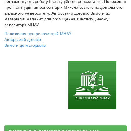
регламентують роботу Інституційного репозитарію: Положення
про інституційний репозитарій Миколаївського національного
аграрного університету, Авторський договір, Вимоги до
матеріалів, наданих для розміщення в Інституційному
репозитарії МНАУ.
Положення про репозитарій МНАУ
Авторський договір
Вимоги до матеріалів
Інституційний репозитарій Миколаївського