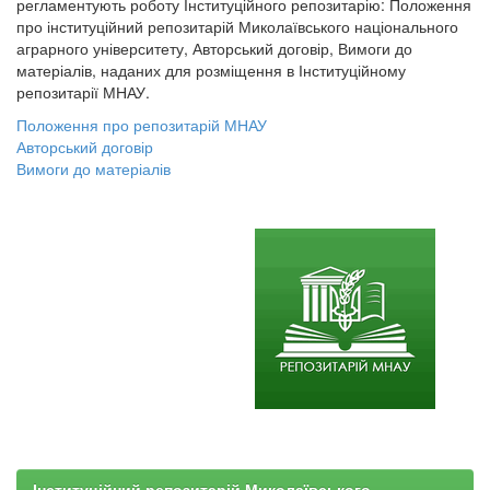
регламентують роботу Інституційного репозитарію: Положення
про інституційний репозитарій Миколаївського національного
аграрного університету, Авторський договір, Вимоги до
матеріалів, наданих для розміщення в Інституційному
репозитарії МНАУ.
Положення про репозитарій МНАУ
Авторський договір
Вимоги до матеріалів
Інституційний репозитарій Миколаївського