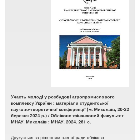
Участь молоді у розбудові агропромислового
комплексу України : матеріали студентської
науково-теоретичної конференції (м. Миколаїв, 20-22
березня 2024 р.) / Обліково-фінансовий факультет
МНАУ. Миколаїв : МНАУ, 2024. 281 с.
Друкується за рішенням вченої ради обліково-