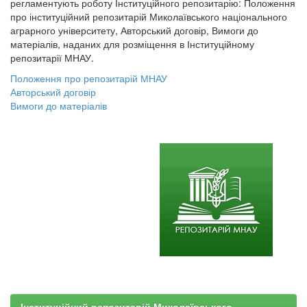
регламентують роботу Інституційного репозитарію: Положення
про інституційний репозитарій Миколаївського національного
аграрного університету, Авторський договір, Вимоги до
матеріалів, наданих для розміщення в Інституційному
репозитарії МНАУ.
Положення про репозитарій МНАУ
Авторський договір
Вимоги до матеріалів
Інституційний репозитарій Миколаївського