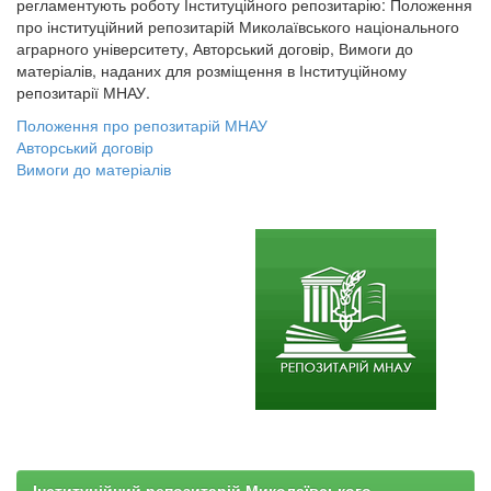
регламентують роботу Інституційного репозитарію: Положення
про інституційний репозитарій Миколаївського національного
аграрного університету, Авторський договір, Вимоги до
матеріалів, наданих для розміщення в Інституційному
репозитарії МНАУ.
Положення про репозитарій МНАУ
Авторський договір
Вимоги до матеріалів
Інституційний репозитарій Миколаївського