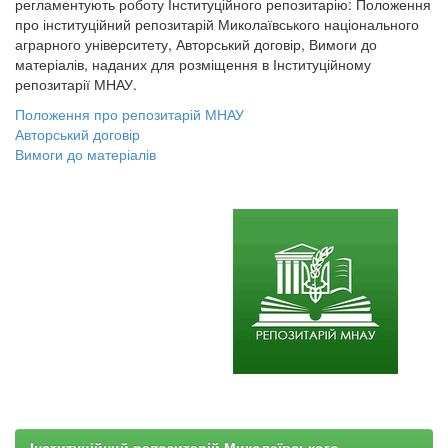
регламентують роботу Інституційного репозитарію: Положення
про інституційний репозитарій Миколаївського національного
аграрного університету, Авторський договір, Вимоги до
матеріалів, наданих для розміщення в Інституційному
репозитарії МНАУ.
Положення про репозитарій МНАУ
Авторський договір
Вимоги до матеріалів
Інституційний репозитарій Миколаївського