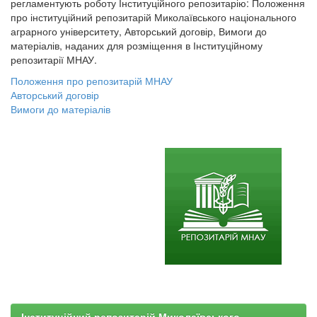
регламентують роботу Інституційного репозитарію: Положення
про інституційний репозитарій Миколаївського національного
аграрного університету, Авторський договір, Вимоги до
матеріалів, наданих для розміщення в Інституційному
репозитарії МНАУ.
Положення про репозитарій МНАУ
Авторський договір
Вимоги до матеріалів
Інституційний репозитарій Миколаївського