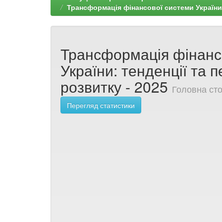
Трансформація фінансової системи України:
Трансформація фінанс
України: тенденції та 
розвитку - 2025
Головна сто
Перегляд статистики