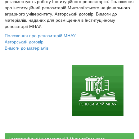
регламентують роботу Інституційного репозитарію: Положення
про інституційний репозитарій Миколаївського національного
аграрного університету, Авторський договір, Вимоги до
матеріалів, наданих для розміщення в Інституційному
репозитарії МНАУ.
Положення про репозитарій МНАУ
Авторський договір
Вимоги до матеріалів
Інституційний репозитарій Миколаївського