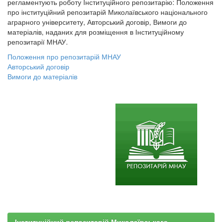
регламентують роботу Інституційного репозитарію: Положення
про інституційний репозитарій Миколаївського національного
аграрного університету, Авторський договір, Вимоги до
матеріалів, наданих для розміщення в Інституційному
репозитарії МНАУ.
Положення про репозитарій МНАУ
Авторський договір
Вимоги до матеріалів
Інституційний репозитарій Миколаївського