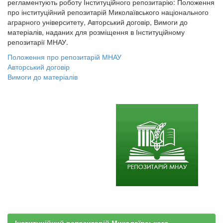
регламентують роботу Інституційного репозитарію: Положення
про інституційний репозитарій Миколаївського національного
аграрного університету, Авторський договір, Вимоги до
матеріалів, наданих для розміщення в Інституційному
репозитарії МНАУ.
Положення про репозитарій МНАУ
Авторський договір
Вимоги до матеріалів
Інституційний репозитарій Миколаївського