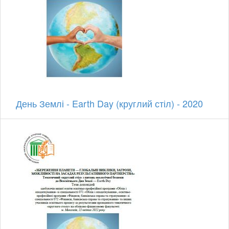
День Землі - Earth Day (круглий стіл) - 2020