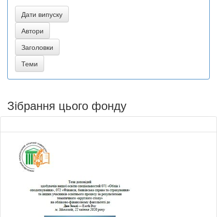
Зібрання цього фонду