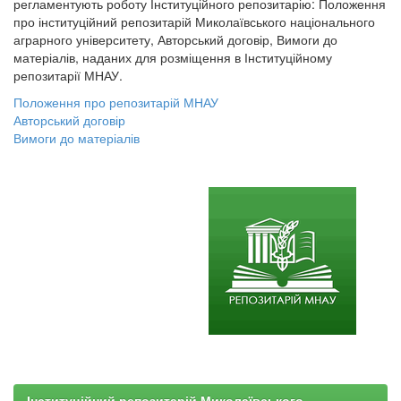
регламентують роботу Інституційного репозитарію: Положення
про інституційний репозитарій Миколаївського національного
аграрного університету, Авторський договір, Вимоги до
матеріалів, наданих для розміщення в Інституційному
репозитарії МНАУ.
Положення про репозитарій МНАУ
Авторський договір
Вимоги до матеріалів
Інституційний репозитарій Миколаївського