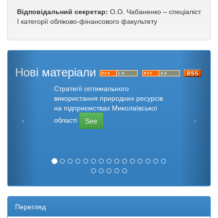
Відповідальний секретар:
О.О. Чабаненко – спеціаліст
І категорії обліково-фінансового факультету
Нові матеріали
Стратегії оптимального
використання природних ресурсів
на підприємствах Миколаївської
області
See
Перегляд