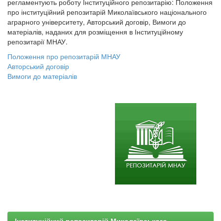
регламентують роботу Інституційного репозитарію: Положення
про інституційний репозитарій Миколаївського національного
аграрного університету, Авторський договір, Вимоги до
матеріалів, наданих для розміщення в Інституційному
репозитарії МНАУ.
Положення про репозитарій МНАУ
Авторський договір
Вимоги до матеріалів
Інституційний репозитарій Миколаївського