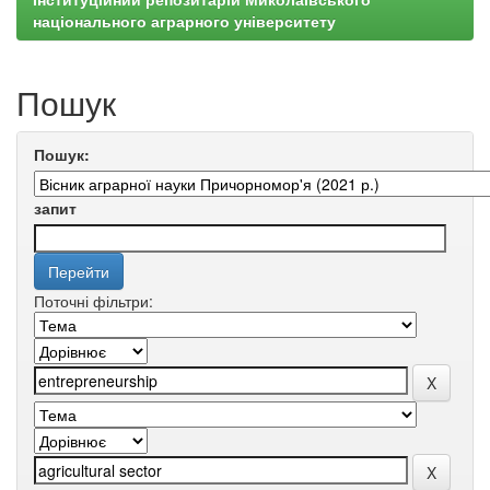
національного аграрного університету
Пошук
Пошук:
запит
Поточні фільтри: