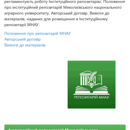
регламентують роботу Інституційного репозитарію: Положення
про інституційний репозитарій Миколаївського національного
аграрного університету, Авторський договір, Вимоги до
матеріалів, наданих для розміщення в Інституційному
репозитарії МНАУ.
Положення про репозитарій МНАУ
Авторський договір
Вимоги до матеріалів
Інституційний репозитарій Миколаївського