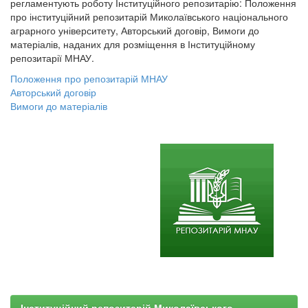
регламентують роботу Інституційного репозитарію: Положення
про інституційний репозитарій Миколаївського національного
аграрного університету, Авторський договір, Вимоги до
матеріалів, наданих для розміщення в Інституційному
репозитарії МНАУ.
Положення про репозитарій МНАУ
Авторський договір
Вимоги до матеріалів
Інституційний репозитарій Миколаївського