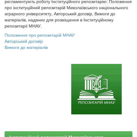
регламентують роботу Інституційного репозитарію: Положення
про інституційний репозитарій Миколаївського національного
аграрного університету, Авторський договір, Вимоги до
матеріалів, наданих для розміщення в Інституційному
репозитарії МНАУ.
Положення про репозитарій МНАУ
Авторський договір
Вимоги до матеріалів
Інституційний репозитарій Миколаївського