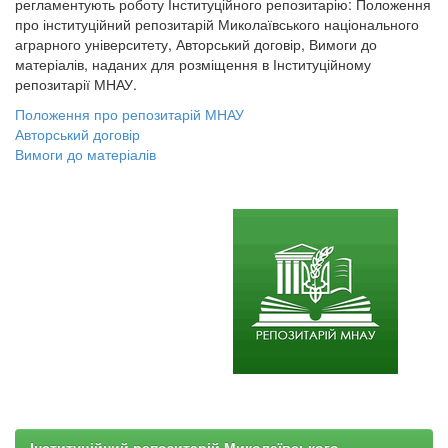
регламентують роботу Інституційного репозитарію: Положення
про інституційний репозитарій Миколаївського національного
аграрного університету, Авторський договір, Вимоги до
матеріалів, наданих для розміщення в Інституційному
репозитарії МНАУ.
Положення про репозитарій МНАУ
Авторський договір
Вимоги до матеріалів
Інституційний репозитарій Миколаївського