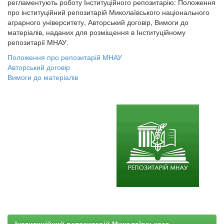
регламентують роботу Інституційного репозитарію: Положення
про інституційний репозитарій Миколаївського національного
аграрного університету, Авторський договір, Вимоги до
матеріалів, наданих для розміщення в Інституційному
репозитарії МНАУ.
Положення про репозитарій МНАУ
Авторський договір
Вимоги до матеріалів
Інституційний репозитарій Миколаївського