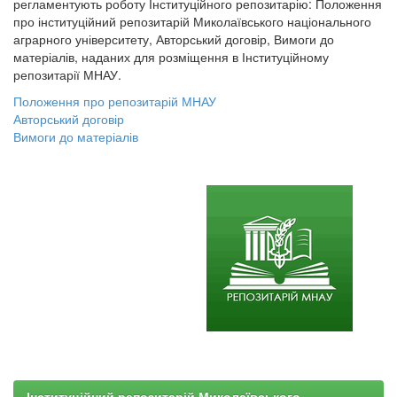
регламентують роботу Інституційного репозитарію: Положення
про інституційний репозитарій Миколаївського національного
аграрного університету, Авторський договір, Вимоги до
матеріалів, наданих для розміщення в Інституційному
репозитарії МНАУ.
Положення про репозитарій МНАУ
Авторський договір
Вимоги до матеріалів
Інституційний репозитарій Миколаївського