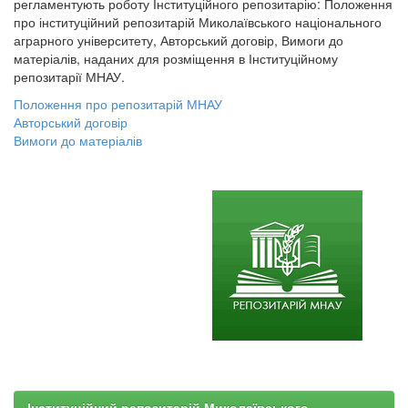
регламентують роботу Інституційного репозитарію: Положення
про інституційний репозитарій Миколаївського національного
аграрного університету, Авторський договір, Вимоги до
матеріалів, наданих для розміщення в Інституційному
репозитарії МНАУ.
Положення про репозитарій МНАУ
Авторський договір
Вимоги до матеріалів
Інституційний репозитарій Миколаївського