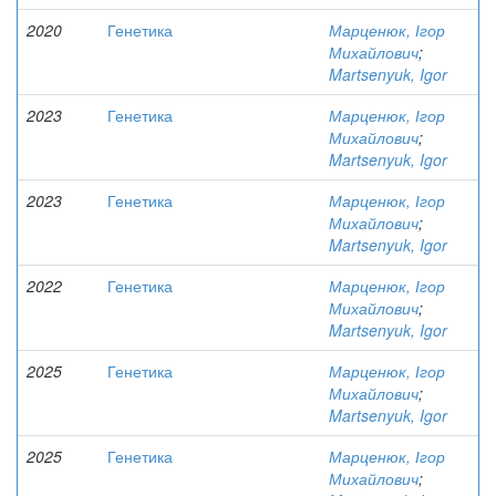
2020
Генетика
Марценюк, Ігор
Михайлович
;
Martsenyuk, Igor
2023
Генетика
Марценюк, Ігор
Михайлович
;
Martsenyuk, Igor
2023
Генетика
Марценюк, Ігор
Михайлович
;
Martsenyuk, Igor
2022
Генетика
Марценюк, Ігор
Михайлович
;
Martsenyuk, Igor
2025
Генетика
Марценюк, Ігор
Михайлович
;
Martsenyuk, Igor
2025
Генетика
Марценюк, Ігор
Михайлович
;