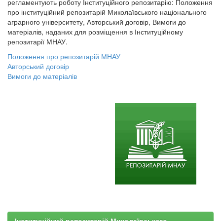
регламентують роботу Інституційного репозитарію: Положення
про інституційний репозитарій Миколаївського національного
аграрного університету, Авторський договір, Вимоги до
матеріалів, наданих для розміщення в Інституційному
репозитарії МНАУ.
Положення про репозитарій МНАУ
Авторський договір
Вимоги до матеріалів
Інституційний репозитарій Миколаївського