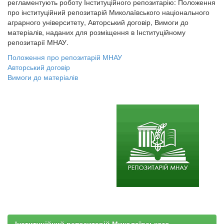
регламентують роботу Інституційного репозитарію: Положення
про інституційний репозитарій Миколаївського національного
аграрного університету, Авторський договір, Вимоги до
матеріалів, наданих для розміщення в Інституційному
репозитарії МНАУ.
Положення про репозитарій МНАУ
Авторський договір
Вимоги до матеріалів
Інституційний репозитарій Миколаївського