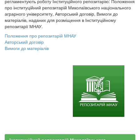
регламентують роботу Інституційного репозитарію: Положення
про інституційний репозитарій Миколаївського національного
аграрного університету, Авторський договір, Вимоги до
матеріалів, наданих для розміщення в Інституційному
репозитарії МНАУ.
Положення про репозитарій МНАУ
Авторський договір
Вимоги до матеріалів
Інституційний репозитарій Миколаївського