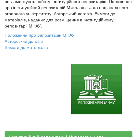
регламентують роботу Інституційного репозитарію: Положення
про інституційний репозитарій Миколаївського національного
аграрного університету, Авторський договір, Вимоги до
матеріалів, наданих для розміщення в Інституційному
репозитарії МНАУ.
Положення про репозитарій МНАУ
Авторський договір
Вимоги до матеріалів
Інституційний репозитарій Миколаївського