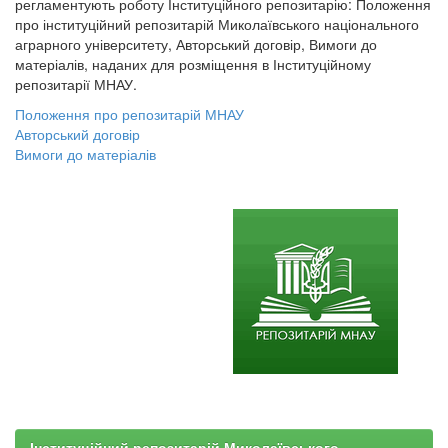
регламентують роботу Інституційного репозитарію: Положення
про інституційний репозитарій Миколаївського національного
аграрного університету, Авторський договір, Вимоги до
матеріалів, наданих для розміщення в Інституційному
репозитарії МНАУ.
Положення про репозитарій МНАУ
Авторський договір
Вимоги до матеріалів
Інституційний репозитарій Миколаївського