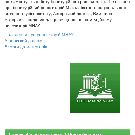
регламентують роботу Інституційного репозитарію: Положення
про інституційний репозитарій Миколаївського національного
аграрного університету, Авторський договір, Вимоги до
матеріалів, наданих для розміщення в Інституційному
репозитарії МНАУ.
Положення про репозитарій МНАУ
Авторський договір
Вимоги до матеріалів
Інституційний репозитарій Миколаївського