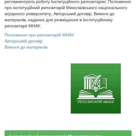
регламентують роботу Інституційного репозитарію: Положення
про інституційний репозитарій Миколаївського національного
аграрного університету, Авторський договір, Вимоги до
матеріалів, наданих для розміщення в Інституційному
репозитарії МНАУ.
Положення про репозитарій МНАУ
Авторський договір
Вимоги до матеріалів
Інституційний репозитарій Миколаївського